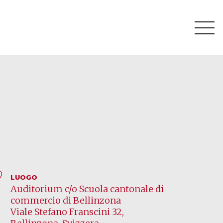
LUOGO
Auditorium c/o Scuola cantonale di
commercio di Bellinzona
Viale Stefano Franscini 32,