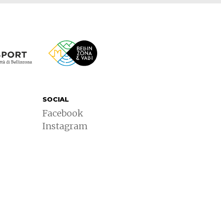
SOCIAL
Facebook
Instagram