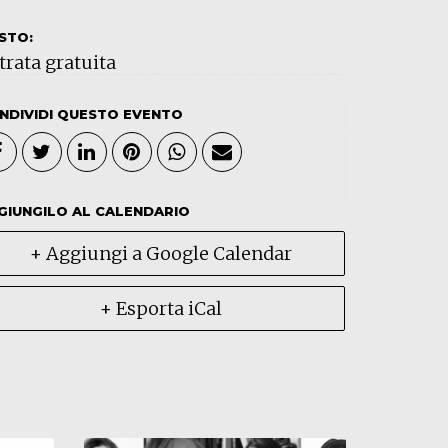
STO:
trata gratuita
NDIVIDI QUESTO EVENTO
GIUNGILO AL CALENDARIO
+ Aggiungi a Google Calendar
+ Esporta iCal