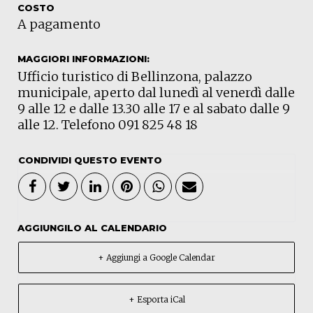
COSTO
A pagamento
MAGGIORI INFORMAZIONI:
Ufficio turistico di Bellinzona, palazzo
municipale, aperto dal lunedì al venerdì dalle
9 alle 12 e dalle 13.30 alle 17 e al sabato dalle 9
alle 12. Telefono 091 825 48 18
CONDIVIDI QUESTO EVENTO
AGGIUNGILO AL CALENDARIO
+ Aggiungi a Google Calendar
+ Esporta iCal