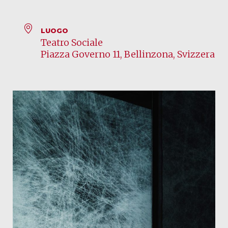
LUOGO
Teatro Sociale
Piazza Governo 11, Bellinzona, Svizzera