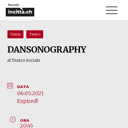
Danza
Teatro
DANSONOGRAPHY
al Teatro Sociale
DATA
06.05.2021
Expired!
ORA
20:45