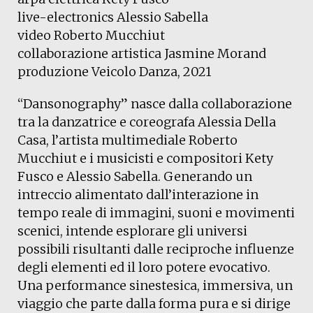
live-electronics Alessio Sabella
video Roberto Mucchiut
collaborazione artistica Jasmine Morand
produzione Veicolo Danza, 2021
“Dansonography” nasce dalla collaborazione
tra la danzatrice e coreografa Alessia Della
Casa, l’artista multimediale Roberto
Mucchiut e i musicisti e compositori Kety
Fusco e Alessio Sabella. Generando un
intreccio alimentato dall’interazione in
tempo reale di immagini, suoni e movimenti
scenici, intende esplorare gli universi
possibili risultanti dalle reciproche influenze
degli elementi ed il loro potere evocativo.
Una performance sinestesica, immersiva, un
viaggio che parte dalla forma pura e si dirige