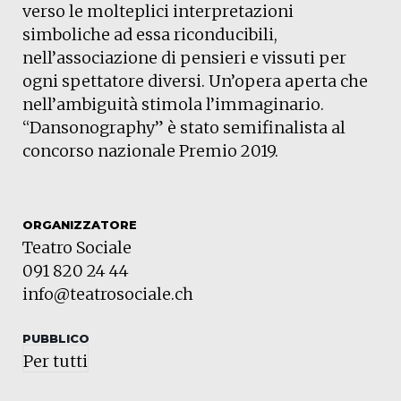
verso le molteplici interpretazioni
simboliche ad essa riconducibili,
nell’associazione di pensieri e vissuti per
ogni spettatore diversi. Un’opera aperta che
nell’ambiguità stimola l’immaginario.
“Dansonography” è stato semifinalista al
concorso nazionale Premio 2019.
ORGANIZZATORE
Teatro Sociale
091 820 24 44
info@teatrosociale.ch
PUBBLICO
Per tutti