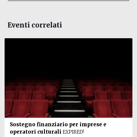
Eventi correlati
Sostegno finanziario per imprese e
operatori culturali
EXPIRED!