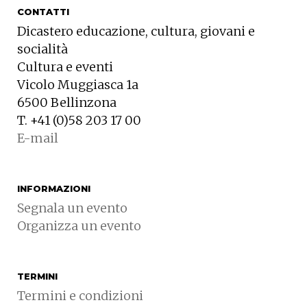
CONTATTI
Dicastero educazione, cultura, giovani e
socialità
Cultura e eventi
Vicolo Muggiasca 1a
6500 Bellinzona
T. +41 (0)58 203 17 00
E-mail
INFORMAZIONI
Segnala un evento
Organizza un evento
TERMINI
Termini e condizioni