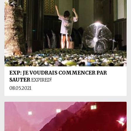
EXP: JE VOUDRAIS COMMENCER PAR
SAUTER
EXPIRED!
08.05.2021