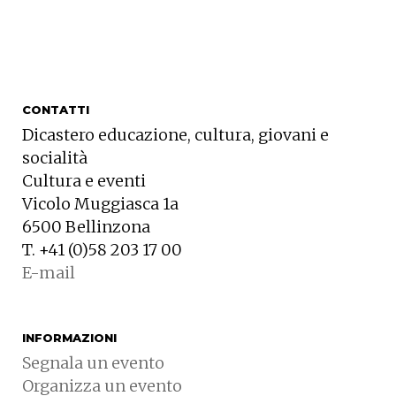
CONTATTI
Dicastero educazione, cultura, giovani e
socialità
Cultura e eventi
Vicolo Muggiasca 1a
6500 Bellinzona
T. +41 (0)58 203 17 00
E-mail
INFORMAZIONI
Segnala un evento
Organizza un evento