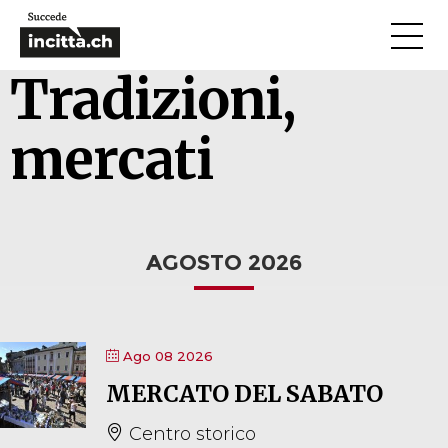
Tradizioni,
mercati
AGOSTO 2026
Ago 08 2026
MERCATO DEL SABATO
Centro storico